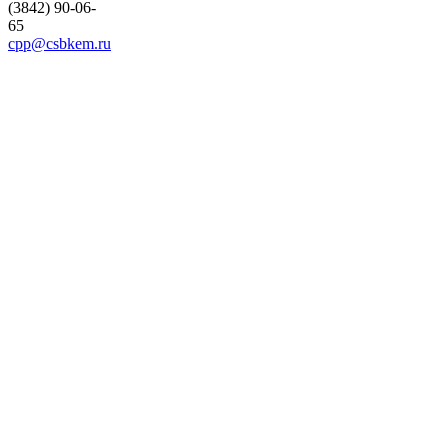
(3842) 90-06-
65
cpp@csbkem.ru