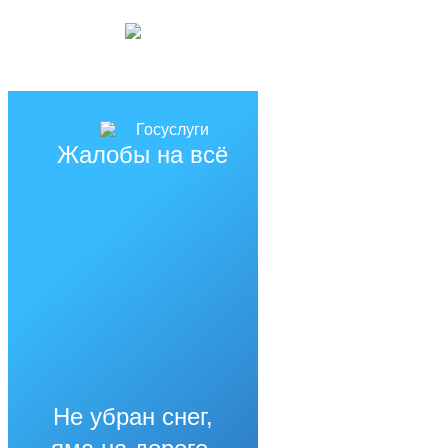
Жалобы на всё
Не убран снег,