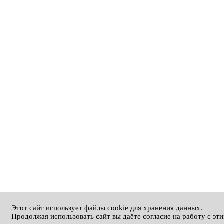
Этот сайт использует файлы cookie для хранения данных.
Продолжая использовать сайт вы даёте согласие на работу с эт