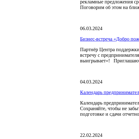
рекламные предложения ср
Поговорим об этом на бли
06.03.2024
Бизнес-встреча «Добро пож
Партнёр Центра поддержки
встречу с предпринимателя
выигрывает»! Приглашаютс
04.03.2024
Календарь предпринимателя
Календарь предпринимател
Сохраняйте, чтобы не заб
подготовке и сдачи отчетнос
22.02.2024