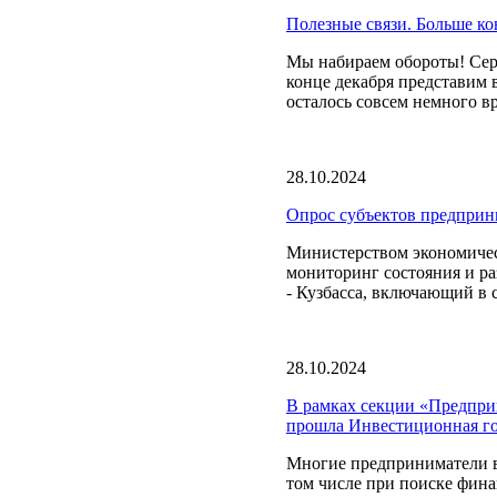
Полезные связи. Больше ко
Мы набираем обороты! Сер
конце декабря представим 
осталось совсем немного вр
28.10.2024
Опрос субъектов предприни
Министерством экономическ
мониторинг состояния и ра
- Кузбасса, включающий в с
28.10.2024
В рамках секции «Предпри
прошла Инвестиционная гос
Многие предприниматели в 
том числе при поиске фина