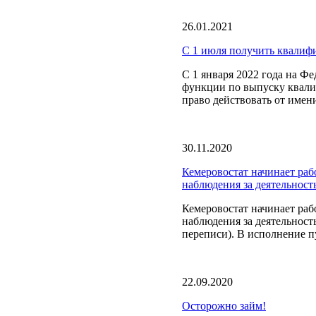
26.01.2021
С 1 июля получить квалиф
C 1 января 2022 года на Ф
функции по выпуску квал
право действовать от имени
30.11.2020
Кемеровостат начинает раб
наблюдения за деятельност
Кемеровостат начинает раб
наблюдения за деятельност
переписи). В исполнение пу
22.09.2020
Осторожно займ!