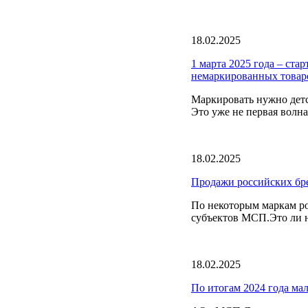
18.02.2025
1 марта 2025 года – ста
немаркированных товар
Маркировать нужно детс
Это уже не первая волна
18.02.2025
Продажи российских бре
По некоторым маркам ро
субъектов МСП.Это ли не
18.02.2025
По итогам 2024 года ма