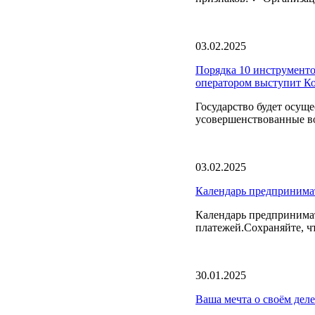
03.02.2025
Порядка 10 инструменто
оператором выступит 
Государство будет осущ
усовершенствованные в
03.02.2025
Календарь предпринима
Календарь предпринимат
платежей.Сохраняйте, ч
30.01.2025
Ваша мечта о своём деле