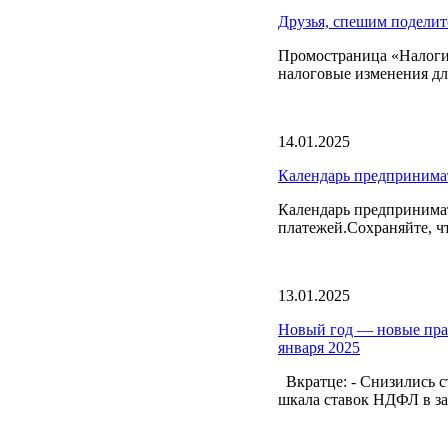
Друзья, спешим поделит
Промостраница «Налоги 
налоговые изменения дл
14.01.2025
Календарь предпринима
Календарь предпринимат
платежей.Сохраняйте, ч
13.01.2025
Новый год — новые прав
января 2025
Вкратце: - Снизились с
шкала ставок НДФЛ в зав