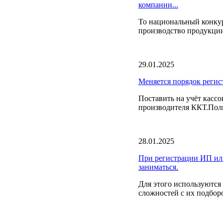
компании...
То национальный конкур
производство продукции 
29.01.2025
Меняется порядок регис
Поставить на учёт кассо
производителя ККТ.Полн
28.01.2025
При регистрации ИП или
заниматься.
Для этого используютс
сложностей с их подбор