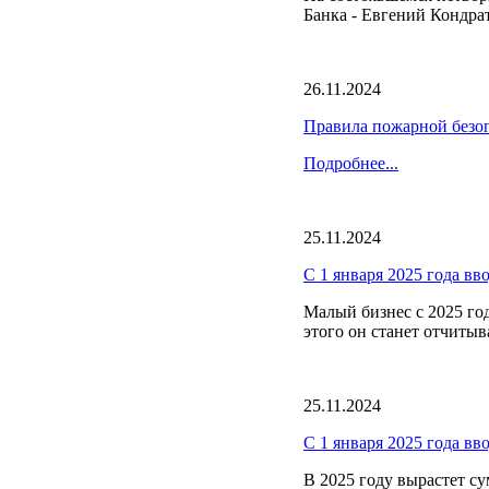
Банка - Евгений Кондра
26.11.2024
Правила пожарной безоп
Подробнее...
25.11.2024
С 1 января 2025 года вв
Малый бизнес с 2025 год
этого он станет отчитыв
25.11.2024
С 1 января 2025 года вв
В 2025 году вырастет с