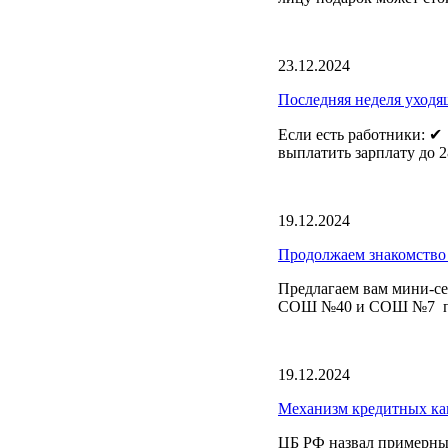
23.12.2024
Последняя неделя уходящ
Если есть работники: ✔
выплатить зарплату до 28
19.12.2024
Продолжаем знакомство 
Предлагаем вам мини-се
СОШ №40 и СОШ №7 поб
19.12.2024
Механизм кредитных кан
️ЦБ РФ назвал примерны