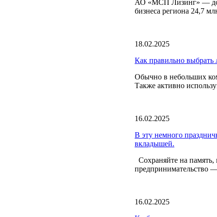
АО «МСП Лизинг» — доч
бизнеса региона 24,7 м
18.02.2025
Как правильно выбрать 
Обычно в небольших ком
Также активно использу
16.02.2025
В эту немного празднич
вкладышей.
Сохраняйте на память, п
предпринимательство — 
16.02.2025