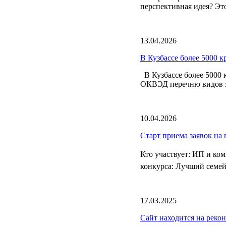
перспективная идея? Это
13.04.2026
В Кузбассе более 5000 
В Кузбассе более 5000 
ОКВЭД перечню видов эк
10.04.2026
Старт приема заявок на
Кто участвует: ИП и к
конкурса: Лучший семей
17.03.2025
Сайт находится на реко