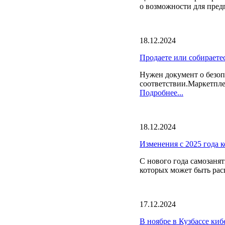
о возможности для предп
18.12.2024
Продаете или собираете
Нужен документ о безоп
соответствии.Маркетпле
Подробнее...
18.12.2024
Изменения с 2025 года к
С нового года самозанят
которых может быть расп
17.12.2024
В ноябре в Кузбассе ки