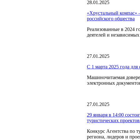
28.01.2025
«Хрустальный компас» –
российского общества
Реализованные в 2024 г
деятелей и независимых
27.01.2025
С 1 марта 2025 года для
Машиночитаемая довере
электронных документов
27.01.2025
29 января в 14:00 состо
туристических проекто
Конкурс Агентства по т
региона, лидеров и прое