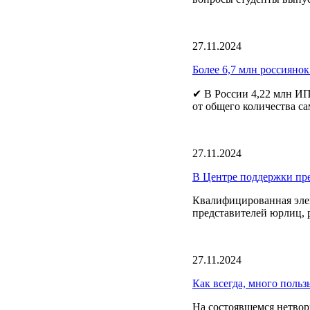
27.11.2024
Более 6,7 млн россиянок
✔ В России 4,22 млн ИП
от общего количества са
27.11.2024
В Центре поддержки пр
Квалифицированная эле
представителей юрлиц, 
27.11.2024
Как всегда, много польз
На состоявшемся нетвор