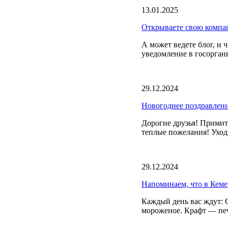
13.01.2025
Открываете свою компа
А может ведете блог, и 
уведомление в госорган
29.12.2024
Новогоднее поздравлен
Дорогие друзья! Прими
теплые пожелания! Уход
29.12.2024
Напоминаем, что в Кеме
Каждый день вас ждут: 
мороженое. Крафт — печ