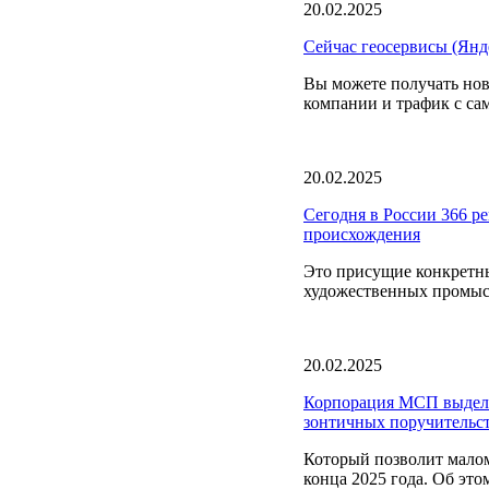
20.02.2025
Сейчас геосервисы (Янд
Вы можете получать нов
компании и трафик с са
20.02.2025
Сегодня в России 366 р
происхождения
Это присущие конкретны
художественных промысл
20.02.2025
Корпорация МСП выдели
зонтичных поручительс
Который позволит малом
конца 2025 года. Об это