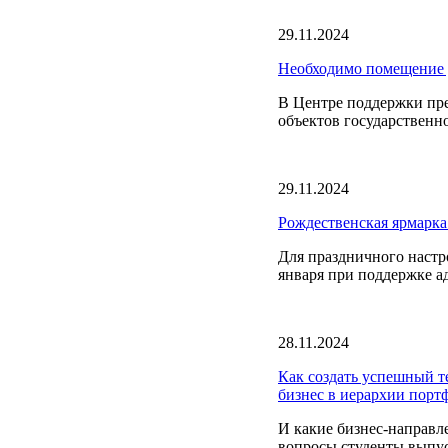
29.11.2024
Необходимо помещение д
В Центре поддержки пр
объектов государственн
29.11.2024
Рождественская ярмарка
Для праздничного настро
января при поддержке а
28.11.2024
Как создать успешный т
бизнес в иерархии порт
И какие бизнес-направл
вопросы студенты выпус