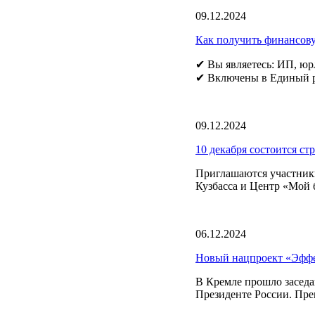
09.12.2024
Как получить финансову
✔ Вы являетесь: ИП, юр
✔ Включены в Единый ре
09.12.2024
10 декабря состоится ст
Приглашаются участники
Кузбасса и Центр «Мой б
06.12.2024
Новый нацпроект «Эффек
В Кремле прошло заседа
Президенте России. Пр