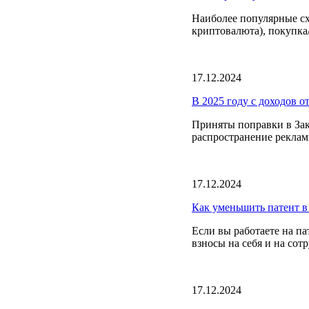
Наиболее популярные сх
криптовалюта), покупка/
17.12.2024
В 2025 году с доходов о
Приняты поправки в Зак
распространение реклам
17.12.2024
Как уменьшить патент в
Если вы работаете на п
взносы на себя и на сот
17.12.2024