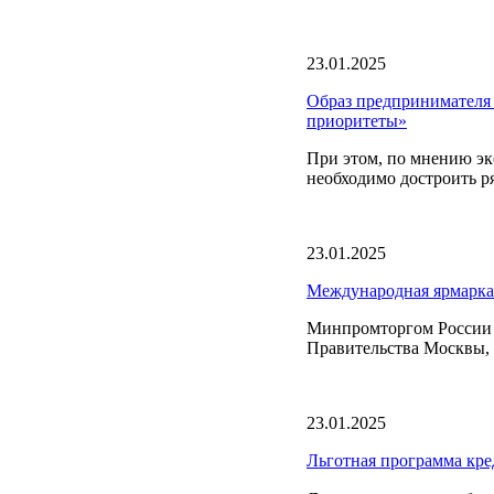
23.01.2025
Образ предпринимателя
приоритеты»
При этом, по мнению эк
необходимо достроить р
23.01.2025
Международная ярмарка
Минпромторгом России с
Правительства Москвы, 
23.01.2025
Льготная программа кре