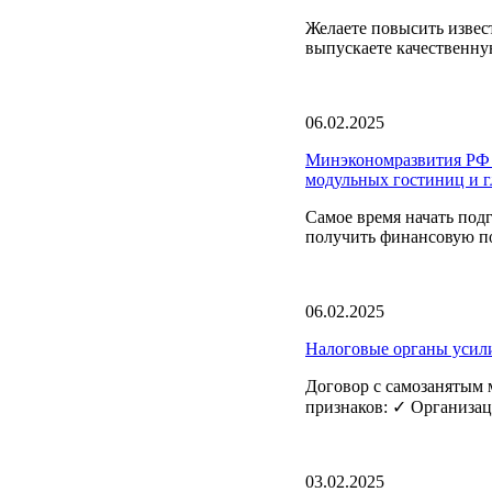
Желаете повысить извест
выпускаете качественну
06.02.2025
Минэкономразвития РФ о
модульных гостиниц и 
Самое время начать под
получить финансовую по
06.02.2025
Налоговые органы усили
Договор с самозанятым
признаков: ✓ Организац
03.02.2025