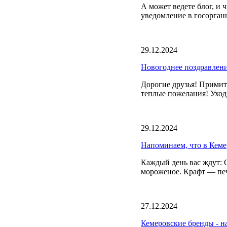
А может ведете блог, и 
уведомление в госорган
29.12.2024
Новогоднее поздравлен
Дорогие друзья! Прими
теплые пожелания! Уход
29.12.2024
Напоминаем, что в Кеме
Каждый день вас ждут: 
мороженое. Крафт — печ
27.12.2024
Кемеровские бренды - н