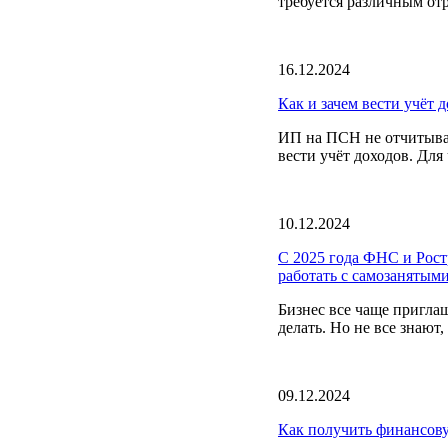
требуется различным отр
16.12.2024
Как и зачем вести учёт 
ИП на ПСН не отчитываю
вести учёт доходов. Для
10.12.2024
С 2025 года ФНС и Ростр
работать с самозанятыми
Бизнес все чаще пригла
делать. Но не все знают
09.12.2024
Как получить финансову