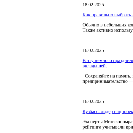
18.02.2025
Как правильно выбрать 
Обычно в небольших ком
Также активно использу
16.02.2025
В эту немного празднич
вкладышей.
Сохраняйте на память, п
предпринимательство — 
16.02.2025
Кузбасс- лидер нацпрое
Эксперты Минэкономраз
рейтинга учитывали кр