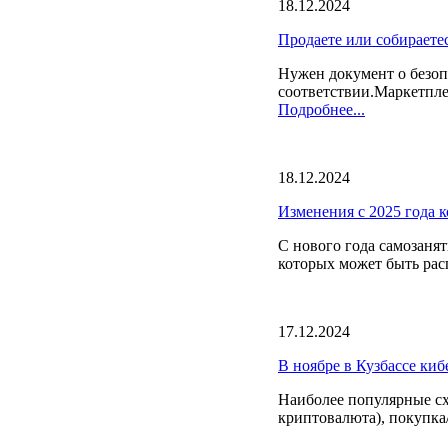
18.12.2024
Продаете или собираете
Нужен документ о безоп
соответствии.Маркетпле
Подробнее...
18.12.2024
Изменения с 2025 года к
С нового года самозанят
которых может быть расп
17.12.2024
В ноябре в Кузбассе ки
Наиболее популярные сх
криптовалюта), покупка/