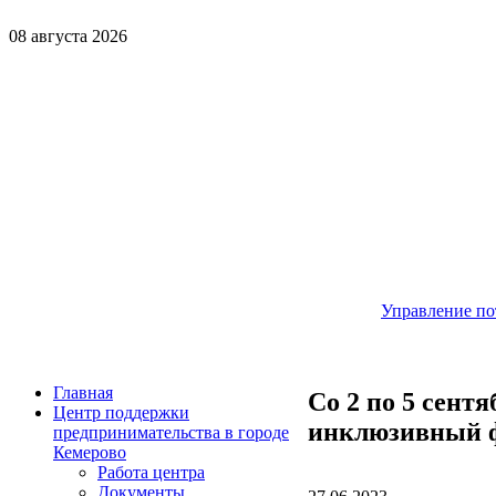
08 августа 2026
Управление по
Главная
Со 2 по 5 сент
Центр поддержки
инклюзивный ф
предпринимательства в городе
Кемерово
Работа центра
Документы