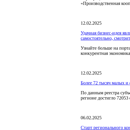
«Производственная кооп
12.02.2025
Удачная бизнес-идея явл
самостоятельно, смотри
Узнайте больше на пор
конкурентная экономика
12.02.2025
Более 72 тысяч малых и 
По данным реестра субъ
регионе достигло 72053 е
06.02.2025
Старт регионального ко