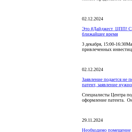
02.12.2024
Это #Дайджест_ЦПП! Сп
ближайшее время
3 декабря, 15:00-16:30М
привлеченных инвестиц
02.12.2024
Заявление подается не п
патент, заявление нужно
Специалисты Центра по
оформление патента. О
29.11.2024
Необходимо помещение д