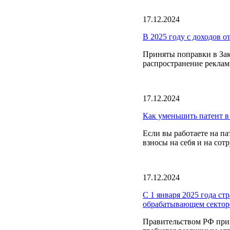
17.12.2024
В 2025 году с доходов о
Приняты поправки в Зак
распространение реклам
17.12.2024
Как уменьшить патент в
Если вы работаете на п
взносы на себя и на сот
17.12.2024
С 1 января 2025 года ст
обрабатывающем сектор
Правительством РФ при