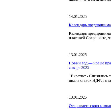
14.01.2025
Календарь предпринима
Календарь предпринимат
платежей.Сохраняйте, ч
13.01.2025
Новый год — новые прав
января 2025
Вкратце: - Снизились с
шкала ставок НДФЛ в зав
13.01.2025
Открываете свою компа