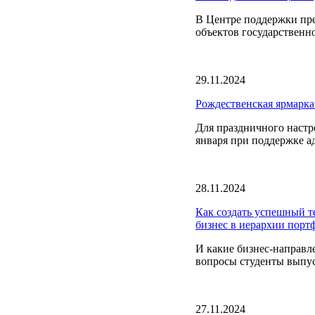
В Центре поддержки пр
объектов государственн
29.11.2024
Рождественская ярмарка
Для праздничного настро
января при поддержке а
28.11.2024
Как создать успешный т
бизнес в иерархии порт
И какие бизнес-направл
вопросы студенты выпус
27.11.2024