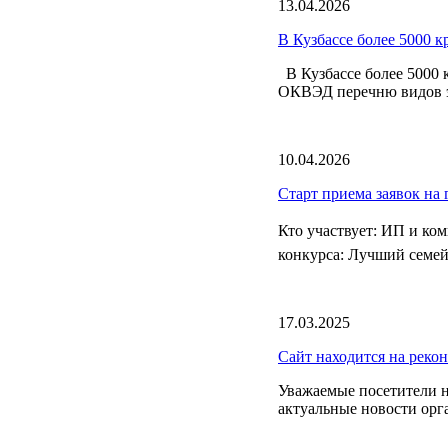
13.04.2026
В Кузбассе более 5000 
В Кузбассе более 5000 
ОКВЭД перечню видов эк
10.04.2026
Старт приема заявок на
Кто участвует: ИП и к
конкурса: Лучший семей
17.03.2025
Сайт находится на реко
Уважаемые посетители н
актуальные новости орг