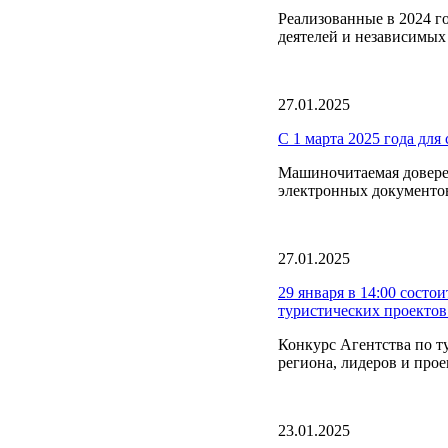
Реализованные в 2024 г
деятелей и независимых
27.01.2025
С 1 марта 2025 года для
Машиночитаемая довере
электронных документов
27.01.2025
29 января в 14:00 состо
туристических проекто
Конкурс Агентства по т
региона, лидеров и прое
23.01.2025