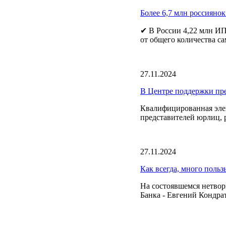
Более 6,7 млн россиянок
✔ В России 4,22 млн ИП
от общего количества са
27.11.2024
В Центре поддержки пр
Квалифицированная эле
представителей юрлиц, 
27.11.2024
Как всегда, много польз
На состоявшемся нетвор
Банка - Евгений Кондра