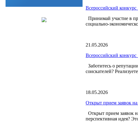
Всероссийский конкурс 
Принимай участие в пр
социально-экономическо
21.05.2026
Всероссийский конкурс 
Заботитесь о репутации
соискателей? Реализует
18.05.2026
Открыт прием заявок на
Открыт прием заявок на
перспективная идея? Это