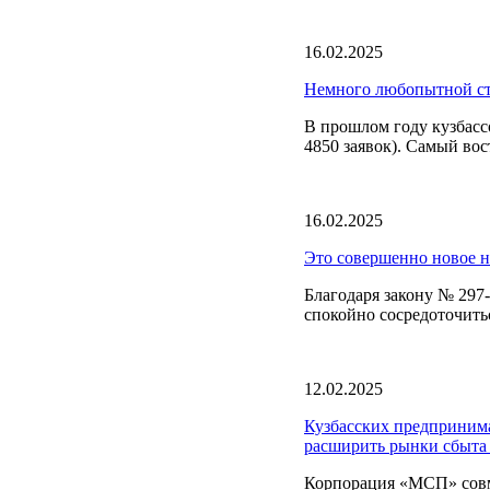
16.02.2025
Немного любопытной ст
В прошлом году кузбасс
4850 заявок). Самый вос
16.02.2025
Это совершенно новое 
Благодаря закону № 297-
спокойно сосредоточить
12.02.2025
Кузбасских предпринима
расширить рынки сбыта 
Корпорация «МСП» совме