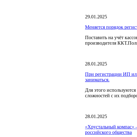
29.01.2025
Меняется порядок регис
Поставить на учёт кассо
производителя ККТ.Полн
28.01.2025
При регистрации ИП или
заниматься.
Для этого используютс
сложностей с их подбор
28.01.2025
«Хрустальный компас» –
российского общества