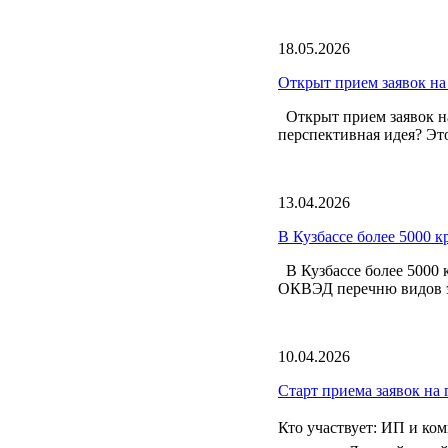
18.05.2026
Открыт прием заявок на
Открыт прием заявок на
перспективная идея? Это
13.04.2026
В Кузбассе более 5000 
В Кузбассе более 5000 
ОКВЭД перечню видов эк
10.04.2026
Старт приема заявок на
Кто участвует: ИП и к