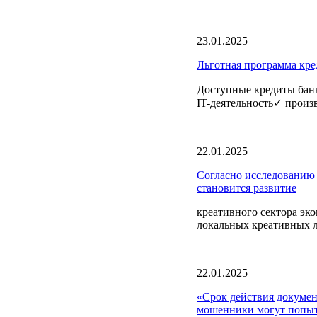
23.01.2025
Льготная программа кре
Доступные кредиты банк
IT-деятельность✓ произ
22.01.2025
Согласно исследованию
становится развитие
креативного сектора эк
локальных креативных л
22.01.2025
«Срок действия докумен
мошенники могут попыт