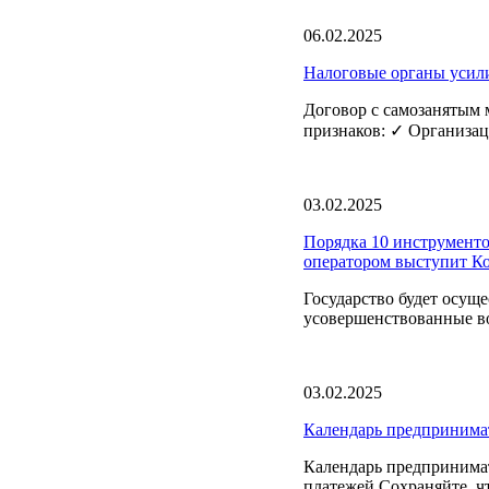
06.02.2025
Налоговые органы усили
Договор с самозанятым
признаков: ✓ Организац
03.02.2025
Порядка 10 инструменто
оператором выступит 
Государство будет осущ
усовершенствованные в
03.02.2025
Календарь предпринима
Календарь предпринимат
платежей.Сохраняйте, ч