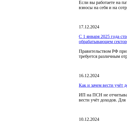
Если вы работаете на п
взносы на себя и на сот
17.12.2024
С 1 января 2025 года ст
обрабатывающем сектор
Правительством РФ при
требуется различным отр
16.12.2024
Как и зачем вести учёт 
ИП на ПСН не отчитываю
вести учёт доходов. Для
10.12.2024