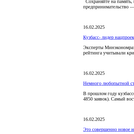
Сохраняйте на память, п
предпринимательство — 
16.02.2025
Кузбасс- лидер нацпрое
Эксперты Минэкономраз
рейтинга учитывали кр
16.02.2025
Немного любопытной ст
В прошлом году кузбасс
4850 заявок). Самый вос
16.02.2025
Это совершенно новое 