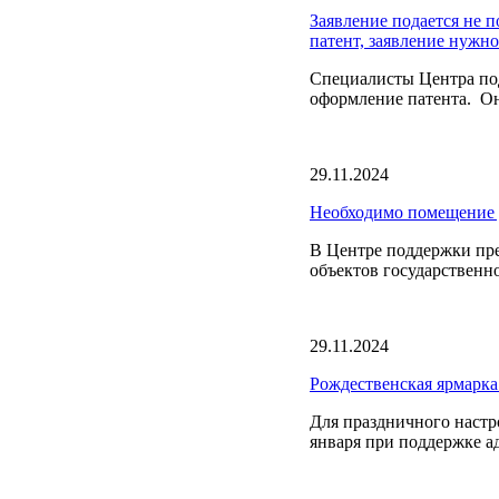
Заявление подается не п
патент, заявление нужно
Специалисты Центра по
оформление патента. О
29.11.2024
Необходимо помещение д
В Центре поддержки пр
объектов государственн
29.11.2024
Рождественская ярмарка
Для праздничного настро
января при поддержке а