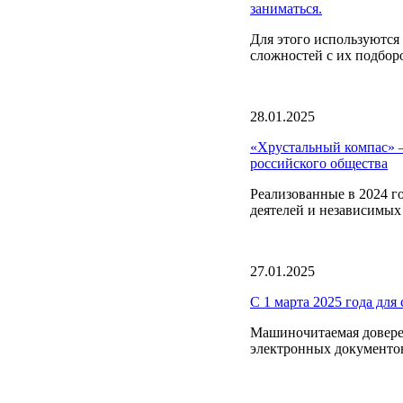
заниматься.
Для этого используютс
сложностей с их подбор
28.01.2025
«Хрустальный компас» –
российского общества
Реализованные в 2024 г
деятелей и независимых
27.01.2025
С 1 марта 2025 года для
Машиночитаемая довере
электронных документов