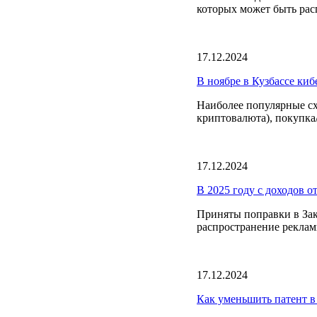
которых может быть расп
17.12.2024
В ноябре в Кузбассе ки
Наиболее популярные сх
криптовалюта), покупка/
17.12.2024
В 2025 году с доходов о
Приняты поправки в Зак
распространение реклам
17.12.2024
Как уменьшить патент в