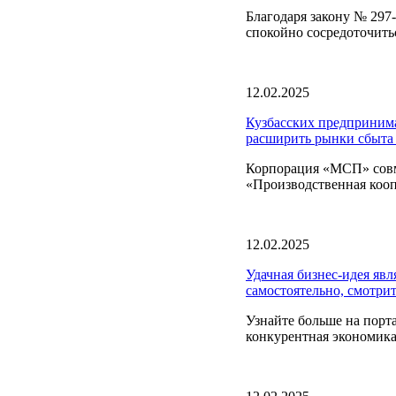
Благодаря закону № 297-
спокойно сосредоточить
12.02.2025
Кузбасских предпринима
расширить рынки сбыта 
Корпорация «МСП» совме
«Производственная кооп
12.02.2025
Удачная бизнес-идея явл
самостоятельно, смотри
Узнайте больше на пор
конкурентная экономика