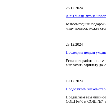
26.12.2024
А вы знали, что за ново
Безвозмездный подарок 
лицу подарок может стои
23.12.2024
Последняя неделя уходящ
Если есть работники: ✔
выплатить зарплату до 28
19.12.2024
Продолжаем знакомство 
Предлагаем вам мини-се
СОШ №40 и СОШ №7 поб