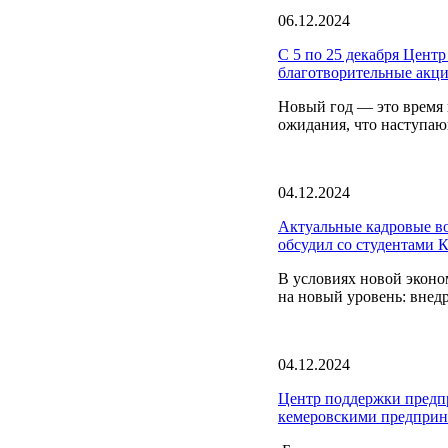
06.12.2024
С 5 по 25 декабря Цент
благотворительные акци
Новый год — это время 
ожидания, что наступаю
04.12.2024
Актуальные кадровые во
обсудил со студентами 
В условиях новой эконо
на новый уровень: внед
04.12.2024
Центр поддержки предпр
кемеровскими предприн