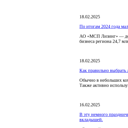
18.02.2025
По итогам 2024 года ма
АО «МСП Лизинг» — доч
бизнеса региона 24,7 м
18.02.2025
Как правильно выбрать 
Обычно в небольших ком
Также активно использу
16.02.2025
В эту немного празднич
вкладышей.