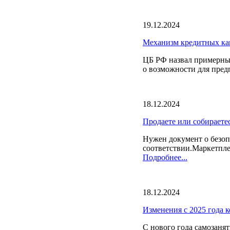
19.12.2024
Механизм кредитных кан
️ЦБ РФ назвал примерны
о возможности для предп
18.12.2024
Продаете или собираете
Нужен документ о безоп
соответствии.Маркетпле
Подробнее...
18.12.2024
Изменения с 2025 года к
С нового года самозанят