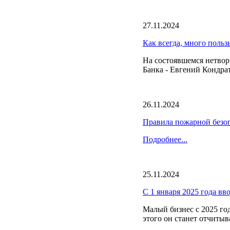
27.11.2024
Как всегда, много польз
На состоявшемся нетвор
Банка - Евгений Кондра
26.11.2024
Правила пожарной безоп
Подробнее...
25.11.2024
С 1 января 2025 года вв
Малый бизнес с 2025 год
этого он станет отчитыв