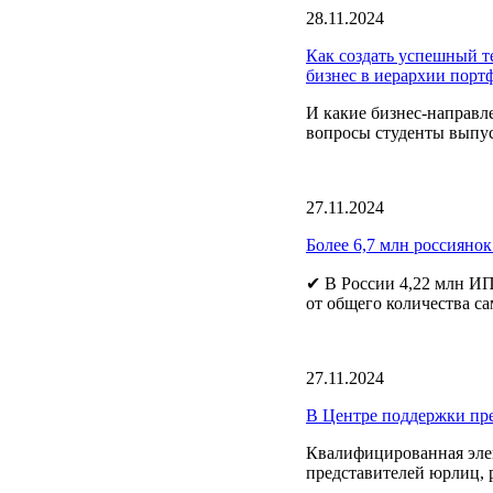
28.11.2024
Как создать успешный т
бизнес в иерархии порт
И какие бизнес-направл
вопросы студенты выпус
27.11.2024
Более 6,7 млн россиянок
✔ В России 4,22 млн ИП
от общего количества са
27.11.2024
В Центре поддержки пр
Квалифицированная эле
представителей юрлиц, 