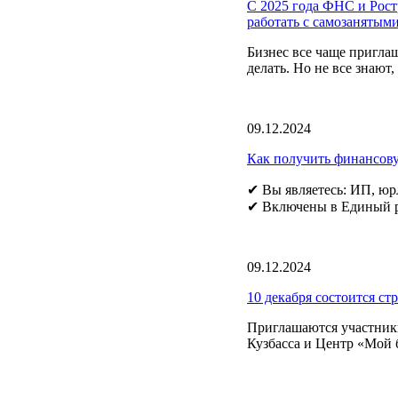
С 2025 года ФНС и Ростр
работать с самозанятыми
Бизнес все чаще пригла
делать. Но не все знают
09.12.2024
Как получить финансову
✔ Вы являетесь: ИП, юр
✔ Включены в Единый ре
09.12.2024
10 декабря состоится ст
Приглашаются участники
Кузбасса и Центр «Мой б