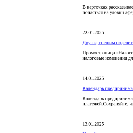
В карточках рассказыва
попасться на уловки афе
22.01.2025
Друзья, спешим поделит
Промостраница «Налоги 
налоговые изменения дл
14.01.2025
Календарь предпринима
Календарь предпринимат
платежей.Сохраняйте, ч
13.01.2025