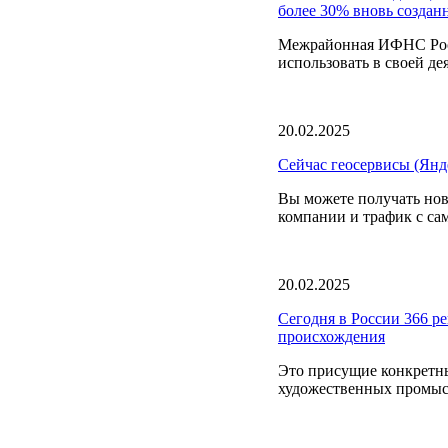
более 30% вновь создан
Межрайонная ИФНС Росс
использовать в своей де
20.02.2025
Сейчас геосервисы (Янд
Вы можете получать нов
компании и трафик с са
20.02.2025
Сегодня в России 366 р
происхождения
Это присущие конкретны
художественных промысл