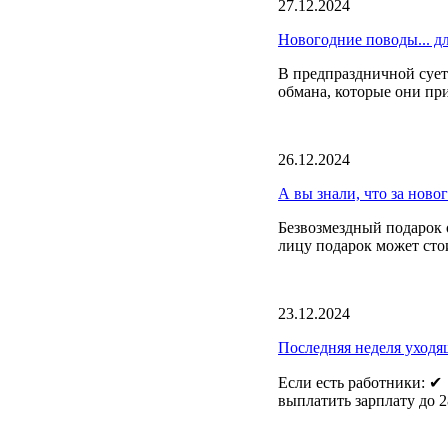
27.12.2024
Новогодние поводы... д
В предпраздничной сует
обмана, которые они пр
26.12.2024
А вы знали, что за ново
Безвозмездный подарок 
лицу подарок может стои
23.12.2024
Последняя неделя уходящ
Если есть работники: ✔
выплатить зарплату до 28