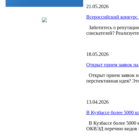
21.05.2026
Всероссийский конкурс 
Заботитесь о репутации
соискателей? Реализует
18.05.2026
Открыт прием заявок на
Открыт прием заявок на
перспективная идея? Это
13.04.2026
В Кузбассе более 5000 
В Кузбассе более 5000 
ОКВЭД перечню видов эк