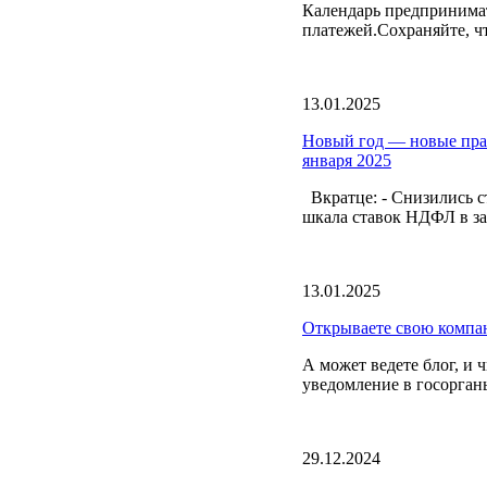
Календарь предпринимат
платежей.Сохраняйте, ч
13.01.2025
Новый год — новые прав
января 2025
Вкратце: - Снизились с
шкала ставок НДФЛ в зав
13.01.2025
Открываете свою компа
А может ведете блог, и 
уведомление в госорган
29.12.2024