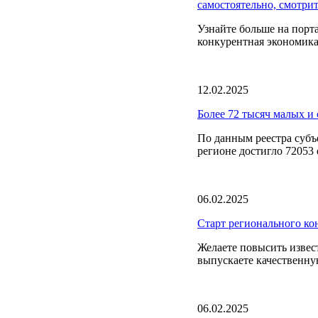
самостоятельно, смотри
Узнайте больше на пор
конкурентная экономика
12.02.2025
Более 72 тысяч малых и 
По данным реестра субъ
регионе достигло 72053 е
06.02.2025
Старт регионального ко
Желаете повысить извест
выпускаете качественну
06.02.2025