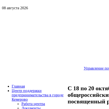
08 августа 2026
Управление по
Главная
С 18 по 20 окт
Центр поддержки
общероссийски
предпринимательства в городе
Кемерово
посвященный р
Работа центра
Документы