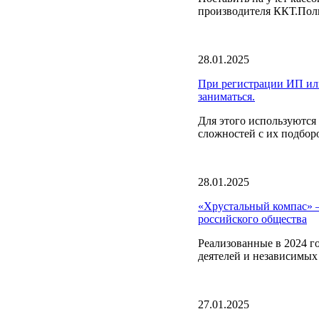
производителя ККТ.Полн
28.01.2025
При регистрации ИП или
заниматься.
Для этого используютс
сложностей с их подбор
28.01.2025
«Хрустальный компас» –
российского общества
Реализованные в 2024 г
деятелей и независимых
27.01.2025