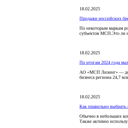
18.02.2025
Продажи российских бре
По некоторым маркам ро
субъектов МСП.Это ли не
18.02.2025
По итогам 2024 года ма
АО «МСП Лизинг» — доч
бизнеса региона 24,7 м
18.02.2025
Как правильно выбрать 
Обычно в небольших ком
Также активно использу