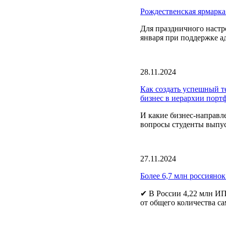
Рождественская ярмарка
Для праздничного настро
января при поддержке а
28.11.2024
Как создать успешный т
бизнес в иерархии порт
И какие бизнес-направл
вопросы студенты выпус
27.11.2024
Более 6,7 млн россиянок
✔ В России 4,22 млн ИП
от общего количества са