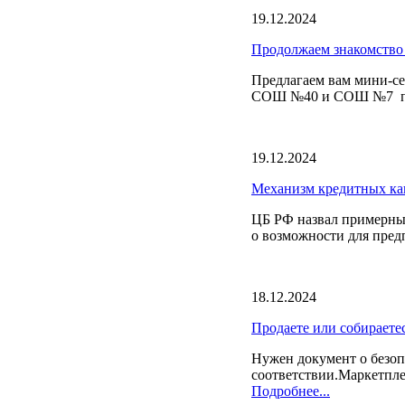
19.12.2024
Продолжаем знакомство 
Предлагаем вам мини-се
СОШ №40 и СОШ №7 поб
19.12.2024
Механизм кредитных кан
️ЦБ РФ назвал примерны
о возможности для предп
18.12.2024
Продаете или собираете
Нужен документ о безоп
соответствии.Маркетпле
Подробнее...