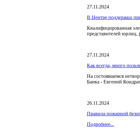
27.11.2024
В Центре поддержки пр
Квалифицированная эле
представителей юрлиц, 
27.11.2024
Как всегда, много польз
На состоявшемся нетвор
Банка - Евгений Кондра
26.11.2024
Правила пожарной безоп
Подробнее...