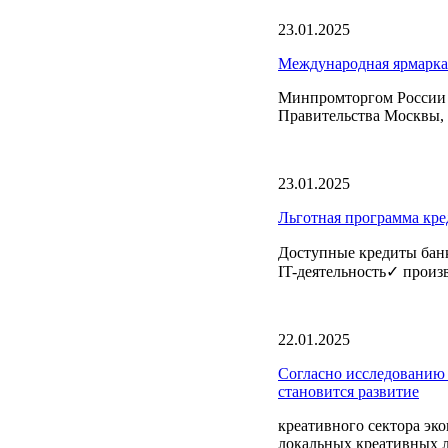
23.01.2025
Международная ярмарка
Минпромторгом России с
Правительства Москвы, 
23.01.2025
Льготная программа кре
Доступные кредиты банк
IT-деятельность✓ произ
22.01.2025
Согласно исследованию
становится развитие
креативного сектора эк
локальных креативных л