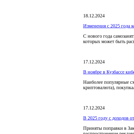
18.12.2024
Изменения с 2025 года к
С нового года самозанят
которых может быть расп
17.12.2024
В ноябре в Кузбассе ки
Наиболее популярные сх
криптовалюта), покупка/
17.12.2024
В 2025 году с доходов о
Приняты поправки в Зак
распространение реклам