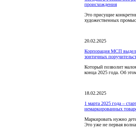
происхождения
Это присущие конкретны
художественных промысл
20.02.2025
Корпорация МСП выдели
зонтичных поручительс
Который позволит малом
конца 2025 года. Об это
18.02.2025
1 марта 2025 года – ста
немаркированных товар
Маркировать нужно детс
Это уже не первая волна