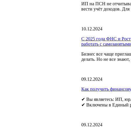
ИП на ПСН не отчитываю
вести учёт доходов. Для
10.12.2024
С 2025 года ФНС и Ростр
работать с самозанятыми
Бизнес все чаще пригла
делать. Но не все знают
09.12.2024
Как получить финансову
✔ Вы являетесь: ИП, юр
✔ Включены в Единый ре
09.12.2024