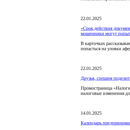
22.01.2025
«Срок действия докумен
мошенники могут попыт
В карточках рассказыва
попасться на уловки афе
22.01.2025
Друзья, спешим поделит
Промостраница «Налоги 
налоговые изменения дл
14.01.2025
Календарь предпринима