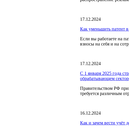
17.12.2024
Как уменьшить патент в
Если вы работаете на п
взносы на себя и на сот
17.12.2024
С 1 января 2025 года ст
обрабатывающем сектор
Правительством РФ при
требуется различным отр
16.12.2024
Как и зачем вести учёт 