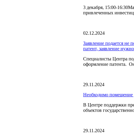
3 декабря, 15:00-16:30М
привлеченных инвестиц
02.12.2024
Заявление подается не п
патент, заявление нужно
Специалисты Центра по
оформление патента. О
29.11.2024
Необходимо помещение д
В Центре поддержки пр
объектов государственн
29.11.2024