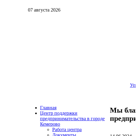
07 августа 2026
Уп
Главная
Мы бла
Центр поддержки
предпри
предпринимательства в городе
Кемерово
Работа центра
Документы